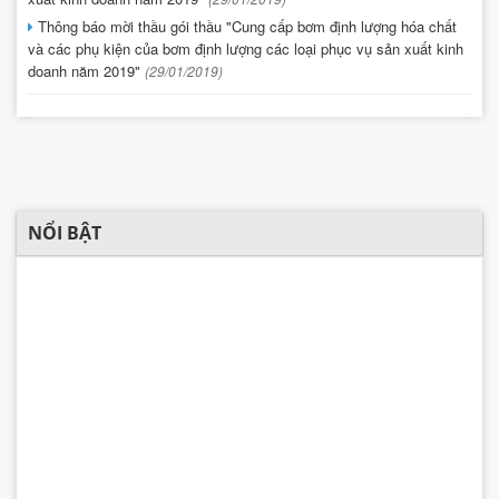
Thông báo mời thầu gói thầu "Cung cấp bơm định lượng hóa chất
và các phụ kiện của bơm định lượng các loại phục vụ sản xuất kinh
doanh năm 2019"
(29/01/2019)
NỔI BẬT