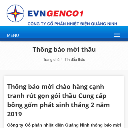
MENU
Thông báo mời thầu
Trang chủ
Tin đấu thầu
Thông báo mời chào hàng cạnh
tranh rút gọn gói thầu Cung cấp
bông gốm phát sinh tháng 2 năm
2019
Công ty Cổ phần nhiệt điện Quảng Ninh thông báo mời