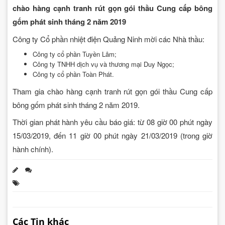
chào hàng cạnh tranh rút gọn gói thầu Cung cấp bông
gốm phát sinh tháng 2 năm 2019
Công ty Cổ phần nhiệt điện Quảng Ninh mời các Nhà thầu:
Công ty cổ phần Tuyền Lâm;
Công ty TNHH dịch vụ và thương mại Duy Ngọc;
Công ty cổ phần Toàn Phát.
Tham gia chào hàng cạnh tranh rút gọn gói thầu Cung cấp
bông gốm phát sinh tháng 2 năm 2019.
Thời gian phát hành yêu cầu báo giá: từ 08 giờ 00 phút ngày
15/03/2019, đến 11 giờ 00 phút ngày 21/03/2019 (trong giờ
hành chính).
Các Tin khác