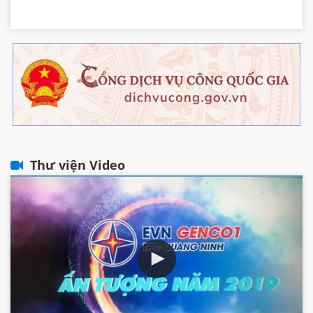
Thư viện Video