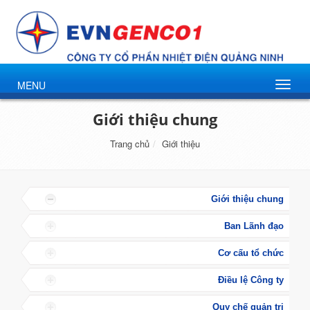
MENU
Giới thiệu chung
Trang chủ
Giới thiệu
Giới thiệu chung
Ban Lãnh đạo
Cơ cấu tổ chức
Điều lệ Công ty
Quy chế quản trị