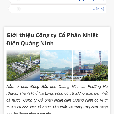
Liên hệ
Giới thiệu Công ty Cổ Phần Nhiệt
Điện Quảng Ninh
Nằm ở phía Đông Bắc tỉnh Quảng Ninh tại Phường Hà
Khánh, Thành Phố Hạ Long, vùng có trữ lượng than lớn nhất
cả nước, Công ty Cổ phần Nhiệt điện Quảng Ninh có vị trí
thuận lợi cho việc tổ chức sản xuất và cung ứng điện năng
cho hệ thống điện quốc gia.