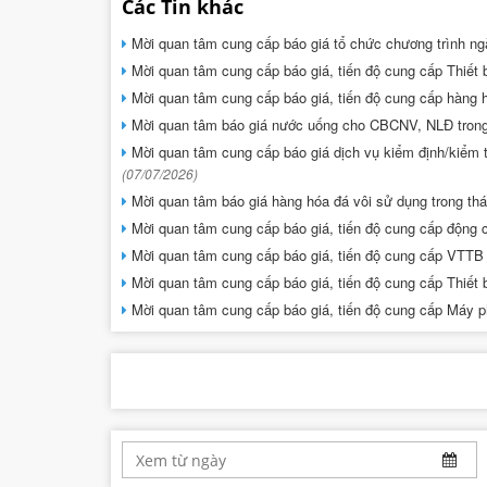
Các Tin khác
Mời quan tâm cung cấp báo giá tổ chức chương trình ng
Mời quan tâm cung cấp báo giá, tiến độ cung cấp Thiết 
Mời quan tâm cung cấp báo giá, tiến độ cung cấp hàng 
Mời quan tâm báo giá nước uống cho CBCNV, NLĐ tron
Mời quan tâm cung cấp báo giá dịch vụ kiểm định/kiểm t
(07/07/2026)
Mời quan tâm báo giá hàng hóa đá vôi sử dụng trong t
Mời quan tâm cung cấp báo giá, tiến độ cung cấp động 
Mời quan tâm cung cấp báo giá, tiến độ cung cấp VTTB
Mời quan tâm cung cấp báo giá, tiến độ cung cấp Thiết 
Mời quan tâm cung cấp báo giá, tiến độ cung cấp Máy 