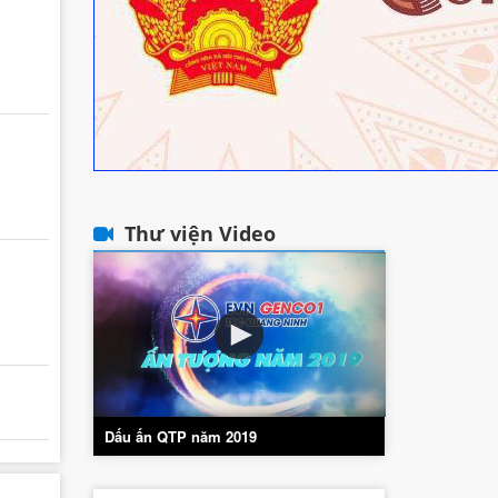
Thư viện Video
Dấu ấn QTP năm 2019