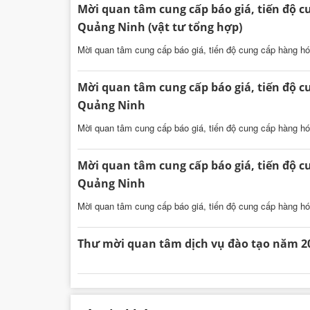
Mời quan tâm cung cấp báo giá, tiến độ cu
Quảng Ninh (vật tư tổng hợp)
Mời quan tâm cung cấp báo giá, tiến độ cung cấp hàng hóa
Mời quan tâm cung cấp báo giá, tiến độ cu
Quảng Ninh
Mời quan tâm cung cấp báo giá, tiến độ cung cấp hàng hó
Mời quan tâm cung cấp báo giá, tiến độ cu
Quảng Ninh
Mời quan tâm cung cấp báo giá, tiến độ cung cấp hàng hó
Thư mời quan tâm dịch vụ đào tạo năm 20