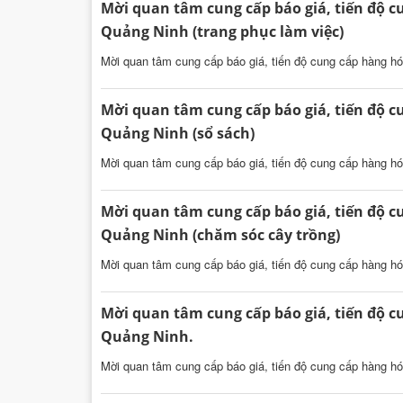
Mời quan tâm cung cấp báo giá, tiến độ cu
Quảng Ninh (trang phục làm việc)
Mời quan tâm cung cấp báo giá, tiến độ cung cấp hàng hóa
Mời quan tâm cung cấp báo giá, tiến độ cu
Quảng Ninh (sổ sách)
Mời quan tâm cung cấp báo giá, tiến độ cung cấp hàng hóa
Mời quan tâm cung cấp báo giá, tiến độ cu
Quảng Ninh (chăm sóc cây trồng)
Mời quan tâm cung cấp báo giá, tiến độ cung cấp hàng hó
Mời quan tâm cung cấp báo giá, tiến độ cu
Quảng Ninh.
Mời quan tâm cung cấp báo giá, tiến độ cung cấp hàng hóa