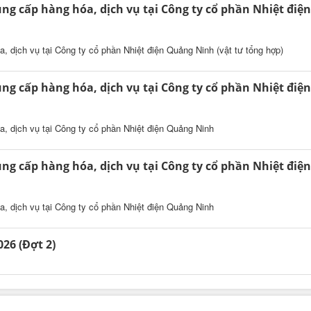
ng cấp hàng hóa, dịch vụ tại Công ty cổ phần Nhiệt điện
, dịch vụ tại Công ty cổ phần Nhiệt điện Quảng Ninh (vật tư tổng hợp)
ng cấp hàng hóa, dịch vụ tại Công ty cổ phần Nhiệt điện
a, dịch vụ tại Công ty cổ phần Nhiệt điện Quảng Ninh
ng cấp hàng hóa, dịch vụ tại Công ty cổ phần Nhiệt điện
a, dịch vụ tại Công ty cổ phần Nhiệt điện Quảng Ninh
26 (Đợt 2)