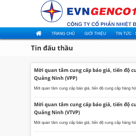
TRANG CHỦ
GIỚI THIỆU
TIN TỨC -
Tin đấu thầu
Mời quan tâm cung cấp báo giá, tiến độ cu
Quảng Ninh (VPP)
Mời quan tâm cung cấp báo giá, tiến độ cung cấp hàng hó
Mời quan tâm cung cấp báo giá, tiến độ cu
Quảng Ninh (VTVP)
Mời quan tâm cung cấp báo giá, tiến độ cung cấp hàng hó