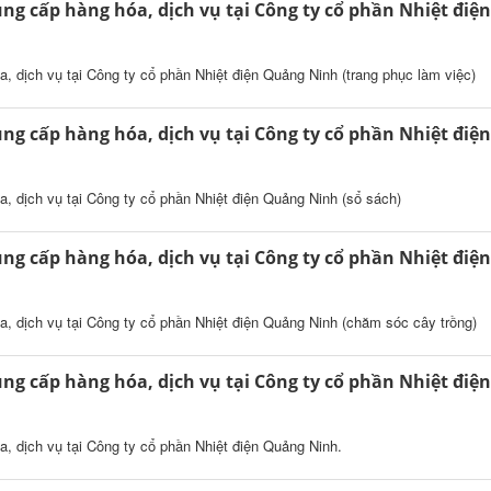
ng cấp hàng hóa, dịch vụ tại Công ty cổ phần Nhiệt điện
, dịch vụ tại Công ty cổ phần Nhiệt điện Quảng Ninh (trang phục làm việc)
ng cấp hàng hóa, dịch vụ tại Công ty cổ phần Nhiệt điện
, dịch vụ tại Công ty cổ phần Nhiệt điện Quảng Ninh (sổ sách)
ng cấp hàng hóa, dịch vụ tại Công ty cổ phần Nhiệt điện
a, dịch vụ tại Công ty cổ phần Nhiệt điện Quảng Ninh (chăm sóc cây trồng)
ng cấp hàng hóa, dịch vụ tại Công ty cổ phần Nhiệt điện
, dịch vụ tại Công ty cổ phần Nhiệt điện Quảng Ninh.