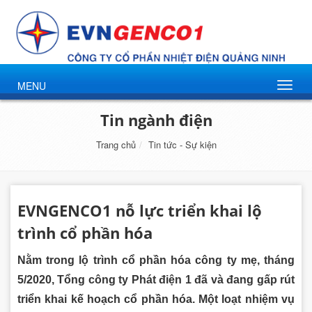
MENU
Tin ngành điện
Trang chủ
Tin tức - Sự kiện
EVNGENCO1 nỗ lực triển khai lộ
trình cổ phần hóa
Nằm trong lộ trình cổ phần hóa công ty mẹ, tháng
5/2020, Tổng công ty Phát điện 1 đã và đang gấp rút
triển khai kế hoạch cổ phần hóa. Một loạt nhiệm vụ