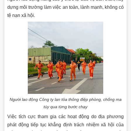
dựng môi trường làm việc an toàn, lành mạnh, không có
tệ nạn xã hội.
Người lao động Công ty lan tỏa thông điệp phòng, chống ma
túy qua từng bước chạy
Việc tích cực tham gia các hoạt động do địa phương
phát động tiếp tục khẳng định trách nhiệm xã hội của