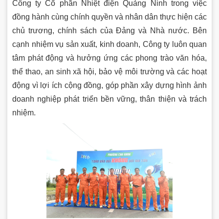
Công ty Cổ phần Nhiệt điện Quảng Ninh trong việc
đồng hành cùng chính quyền và nhân dân thực hiện các
chủ trương, chính sách của Đảng và Nhà nước. Bên
cạnh nhiệm vụ sản xuất, kinh doanh, Công ty luôn quan
tâm phát động và hưởng ứng các phong trào văn hóa,
thể thao, an sinh xã hội, bảo vệ môi trường và các hoạt
động vì lợi ích cộng đồng, góp phần xây dựng hình ảnh
doanh nghiệp phát triển bền vững, thân thiện và trách
nhiệm.