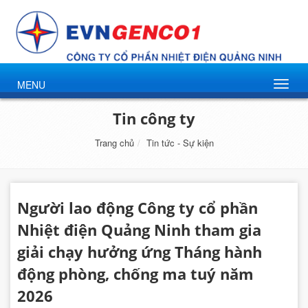
MENU
Tin công ty
Trang chủ
Tin tức - Sự kiện
Người lao động Công ty cổ phần
Nhiệt điện Quảng Ninh tham gia
giải chạy hưởng ứng Tháng hành
động phòng, chống ma tuý năm
2026