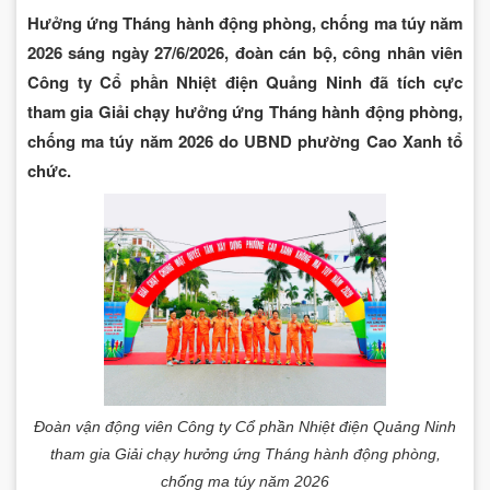
Hưởng ứng Tháng hành động phòng, chống ma túy năm
2026 sáng ngày 27/6/2026, đoàn cán bộ, công nhân viên
Công ty Cổ phần Nhiệt điện Quảng Ninh đã tích cực
tham gia Giải chạy hưởng ứng Tháng hành động phòng,
chống ma túy năm 2026 do UBND phường Cao Xanh tổ
chức.
Đoàn vận động viên Công ty Cổ phần Nhiệt điện Quảng Ninh
tham gia Giải chạy hưởng ứng Tháng hành động phòng,
chống ma túy năm 2026