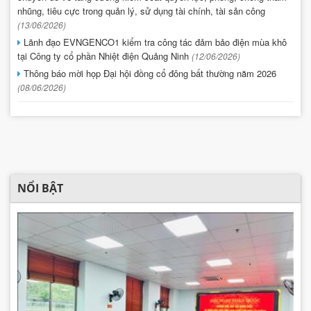
nhũng, tiêu cực trong quản lý, sử dụng tài chính, tài sản công
(13/06/2026)
Lãnh đạo EVNGENCO1 kiểm tra công tác đảm bảo điện mùa khô
tại Công ty cổ phần Nhiệt điện Quảng Ninh
(12/06/2026)
Thông báo mời họp Đại hội đồng cổ đông bất thường năm 2026
(08/06/2026)
NỔI BẬT