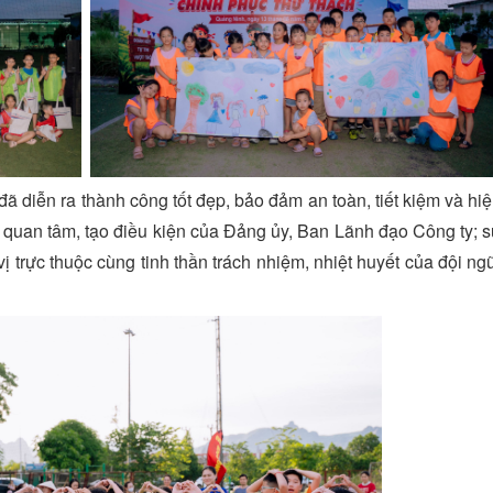
 diễn ra thành công tốt đẹp, bảo đảm an toàn, tiết kiệm và hiệ
 quan tâm, tạo điều kiện của Đảng ủy, Ban Lãnh đạo Công ty; s
 trực thuộc cùng tinh thần trách nhiệm, nhiệt huyết của đội ng