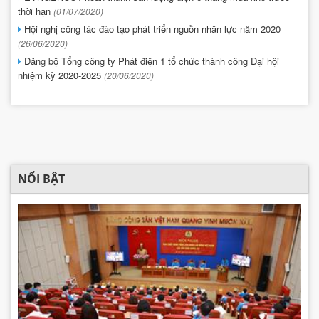
thời hạn
(01/07/2020)
Hội nghị công tác đào tạo phát triển nguồn nhân lực năm 2020
(26/06/2020)
Đảng bộ Tổng công ty Phát điện 1 tổ chức thành công Đại hội
nhiệm kỳ 2020-2025
(20/06/2020)
NỔI BẬT