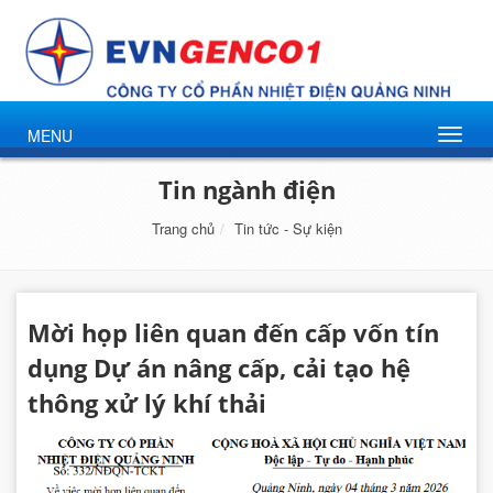
MENU
Tin ngành điện
Trang chủ
Tin tức - Sự kiện
Mời họp liên quan đến cấp vốn tín
dụng Dự án nâng cấp, cải tạo hệ
thông xử lý khí thải