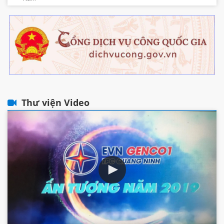
Thư viện Video