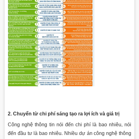
2. Chuyển từ chi phí sáng tạo ra lợi ích và giá trị
Công nghệ thông tin nói đến chi phí là bao nhiêu, nói
đến đầu tư là bao nhiêu. Nhiều dự án công nghệ thông