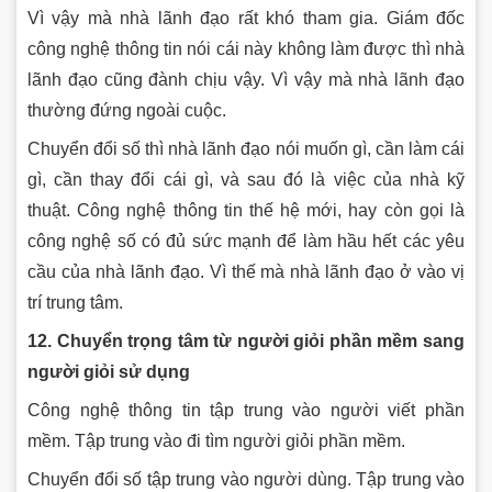
Vì vậy mà nhà lãnh đạo rất khó tham gia. Giám đốc
công nghệ thông tin nói cái này không làm được thì nhà
lãnh đạo cũng đành chịu vậy. Vì vậy mà nhà lãnh đạo
thường đứng ngoài cuộc.
Chuyển đổi số thì nhà lãnh đạo nói muốn gì, cần làm cái
gì, cần thay đổi cái gì, và sau đó là việc của nhà kỹ
thuật. Công nghệ thông tin thế hệ mới, hay còn gọi là
công nghệ số có đủ sức mạnh để làm hầu hết các yêu
cầu của nhà lãnh đạo. Vì thế mà nhà lãnh đạo ở vào vị
trí trung tâm.
12. Chuyển trọng tâm từ người giỏi phần mềm sang
người giỏi sử dụng
Công nghệ thông tin tập trung vào người viết phần
mềm. Tập trung vào đi tìm người giỏi phần mềm.
Chuyển đổi số tập trung vào người dùng. Tập trung vào