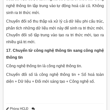
nghệ thông tin tập trung vào tự động hoá cái cũ. Không
sinh ra tri thức mới.
Chuyển đổi số thu thập và xử lý cả dữ liệu phi cấu trúc,
phân tích những dữ liệu mới này để sinh ra tri thức mới.
Chuyển đổi số tập trung vào tạo ra tri thức mới, tạo ra
nhiều giá trị mới.
17. Chuyển từ công nghệ thông tin sang công nghệ
thông tin
Công nghệ thông tin là công nghệ thông tin.
Chuyển đổi số là công nghệ thông tin + Số hoá toàn
diện + Dữ liệu + Đổi mới sáng tạo + Công nghệ số.
Phòng HCLĐ