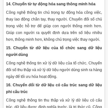
14. Chuyển từ tự động hóa sang thông minh hóa
Công nghệ thông tin chú trọng tự động hóa công việc,
thay lao động chân tay, thay người. Chuyển đổi số chú
trọng việc hỗ trợ để giúp con người thông minh hơn.
Giúp con người ra quyết định dựa trên số liệu nhiều
hơn, thông minh hơn, không chú trọng việc thay người.
15. Chuyển từ dữ liệu của tổ chức sang dữ liệu
người dùng
Công nghệ thông tin xử lý dữ liệu của tổ chức. Chuyển
đổi số thu thập và xử lý dữ liệu người dùng sinh ra hàng
ngày để tối ưu hóa hoạt động.
16. Chuyển đổi từ dữ liệu có cấu trúc sang dữ liệu
phi cấu trúc
Công nghệ thông tin thu thập và xử lý dữ liệu có cấu
trúc, dữ liệu được định nghĩa trước, là tri thức cũ. Công