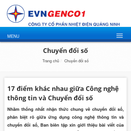
MENU
Chuyển đổi số
Trang chủ
Chuyển đổi số
17 điểm khác nhau giữa Công nghệ
thông tin và Chuyển đổi số
Nhằm thống nhất nhận thức chung về chuyển đổi số,
phân biệt rõ giữa ứng dụng công nghệ thông tin và
chuyển đổi số, Ban biên tập xin giới thiệu bài viết của