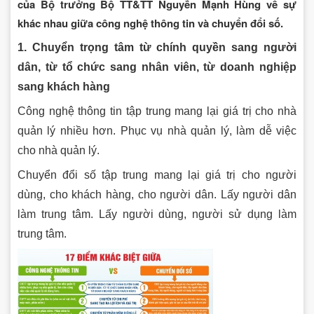
của Bộ trưởng Bộ TT&TT Nguyễn Mạnh Hùng về sự
khác nhau giữa công nghệ thông tin và chuyển đổi số.
1. Chuyển trọng tâm từ chính quyền sang người
dân, từ tổ chức sang nhân viên, từ doanh nghiệp
sang khách hàng
Công nghệ thông tin tập trung mang lại giá trị cho nhà
quản lý nhiều hơn. Phục vụ nhà quản lý, làm dễ việc
cho nhà quản lý.
Chuyển đổi số tập trung mang lại giá trị cho người
dùng, cho khách hàng, cho người dân. Lấy người dân
làm trung tâm. Lấy người dùng, người sử dụng làm
trung tâm.