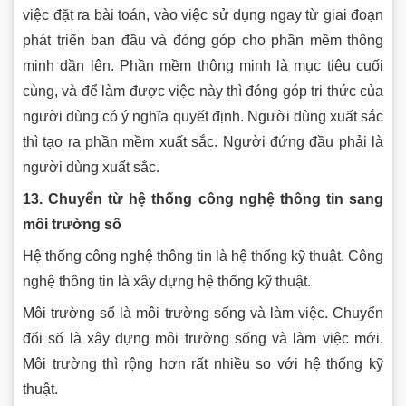
việc đặt ra bài toán, vào việc sử dụng ngay từ giai đoạn
phát triển ban đầu và đóng góp cho phần mềm thông
minh dần lên. Phần mềm thông minh là mục tiêu cuối
cùng, và để làm được việc này thì đóng góp tri thức của
người dùng có ý nghĩa quyết định. Người dùng xuất sắc
thì tạo ra phần mềm xuất sắc. Người đứng đầu phải là
người dùng xuất sắc.
13. Chuyển từ hệ thống công nghệ thông tin sang
môi trường số
Hệ thống công nghệ thông tin là hệ thống kỹ thuật. Công
nghệ thông tin là xây dựng hệ thống kỹ thuật.
Môi trường số là môi trường sống và làm việc. Chuyển
đổi số là xây dựng môi trường sống và làm việc mới.
Môi trường thì rộng hơn rất nhiều so với hệ thống kỹ
thuật.