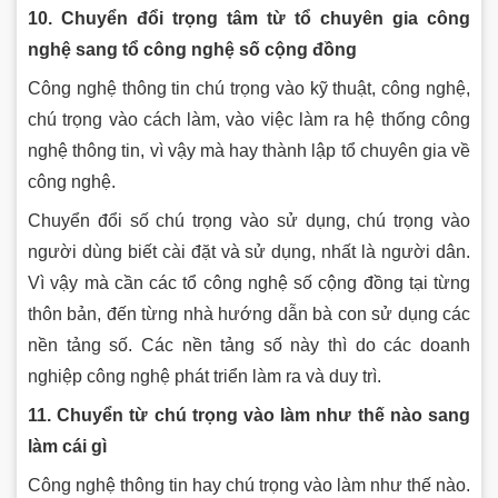
10. Chuyển đổi trọng tâm từ tổ chuyên gia công
nghệ sang tổ công nghệ số cộng đồng
Công nghệ thông tin chú trọng vào kỹ thuật, công nghệ,
chú trọng vào cách làm, vào việc làm ra hệ thống công
nghệ thông tin, vì vậy mà hay thành lập tổ chuyên gia về
công nghệ.
Chuyển đổi số chú trọng vào sử dụng, chú trọng vào
người dùng biết cài đặt và sử dụng, nhất là người dân.
Vì vậy mà cần các tổ công nghệ số cộng đồng tại từng
thôn bản, đến từng nhà hướng dẫn bà con sử dụng các
nền tảng số. Các nền tảng số này thì do các doanh
nghiệp công nghệ phát triển làm ra và duy trì.
11. Chuyển từ chú trọng vào làm như thế nào sang
làm cái gì
Công nghệ thông tin hay chú trọng vào làm như thế nào.