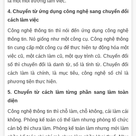
là một môi trường làm việc.
4. Chuyển từ ứng dụng công nghệ sang chuyển đổi
cách làm việc
Công nghệ thông tin thì nói đến ứng dụng công nghệ
thông tin. Nó giống như một công cụ. Công nghệ thông
tin cung cấp một công cụ để thực hiện tự động hóa một
việc cũ, một cách làm cũ, một quy trình cũ. Chuyển đổi
số thì chuyển đổi là danh từ, số là tính từ. Chuyển đổi
cách làm là chính, là mục tiêu, công nghệ số chỉ là
phương tiện thực hiện.
5. Chuyển từ cách làm từng phần sang làm toàn
diện
Công nghệ thông tin thì chỗ làm, chỗ không, cái làm cái
không. Phòng kế toán có thể làm nhưng phòng tổ chức
cán bộ thì chưa làm. Phòng kế toán làm nhưng mới làm