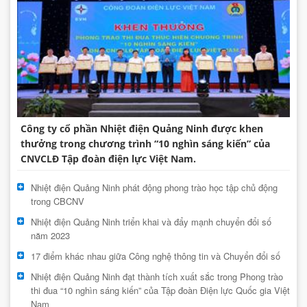
Công ty cổ phần Nhiệt điện Quảng Ninh được khen
thưởng trong chương trình “10 nghìn sáng kiến” của
CNVCLĐ Tập đoàn điện lực Việt Nam.
Nhiệt điện Quảng Ninh phát động phong trào học tập chủ động
trong CBCNV
Nhiệt điện Quảng Ninh triển khai và đẩy mạnh chuyển đổi số
năm 2023
17 điểm khác nhau giữa Công nghệ thông tin và Chuyển đổi số
Nhiệt điện Quảng Ninh đạt thành tích xuất sắc trong Phong trào
thi đua “10 nghìn sáng kiến” của Tập đoàn Điện lực Quốc gia Việt
Nam