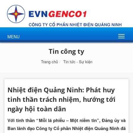
MENU
Tin công ty
Trang chủ
Tin tức - Sự kiện
Nhiệt điện Quảng Ninh: Phát huy
tinh thần trách nhiệm, hướng tới
ngày hội toàn dân
Với tinh thần “Mỗi lá phiếu – Một niềm tin”, Đảng ủy và
Ban lãnh đạo Công ty Cổ phần Nhiệt điện Quảng Ninh đã