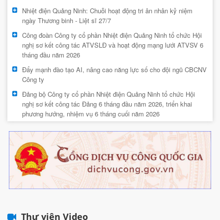
Nhiệt điện Quảng Ninh: Chuỗi hoạt động tri ân nhân kỷ niệm
ngày Thương binh - Liệt sĩ 27/7
Công đoàn Công ty cổ phần Nhiệt điện Quảng Ninh tổ chức Hội
nghị sơ kết công tác ATVSLĐ và hoạt động mạng lưới ATVSV 6
tháng đầu năm 2026
Đẩy mạnh đào tạo AI, nâng cao năng lực số cho đội ngũ CBCNV
Công ty
Đảng bộ Công ty cổ phần Nhiệt điện Quảng Ninh tổ chức Hội
nghị sơ kết công tác Đảng 6 tháng đầu năm 2026, triển khai
phương hướng, nhiệm vụ 6 tháng cuối năm 2026
Thư viện Video