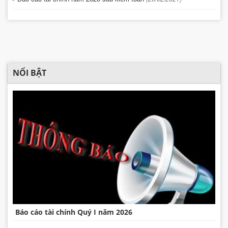
NỔI BẬT
Báo cáo tài chính Quý I năm 2026