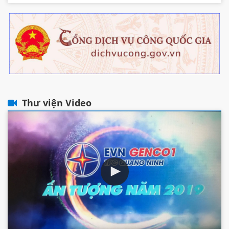
Thư viện Video