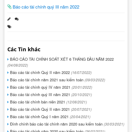
Báo cáo tài chính quý III năm 2022
Các Tin khác
BÁO CÁO TÀI CHÍNH SOÁT XÉT 6 THÁNG ĐẦU NĂM 2022
(04/08/2022)
Báo cáo tài chính Quý II năm 2022
(16/07/2022)
Báo cáo tài chính năm 2021 sau kiểm toán
(09/03/2022)
Báo cáo tài chính quý IV năm 2021
(20/01/2022)
Báo cáo tài chính quý III năm 2021
(20/10/2021)
Báo cáo tài chính bán niên 2021
(12/08/2021)
Báo cáo tài chính Quý II năm 2021
(20/07/2021)
Báo cáo tài chính Quý I năm 2021
(20/04/2021)
Đính chính báo cáo tài chính năm 2020 sau kiểm toán
(30/03/2021)
Báo cáo tài chính năm 2020 sau kiểm toán
(26/02/2021)