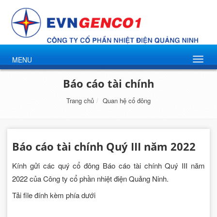
MENU
Báo cáo tài chính
Trang chủ
Quan hệ cổ đông
Báo cáo tài chính Quý III năm 2022
Kính gửi các quý cổ đông Báo cáo tài chính Quý III năm
2022 của Công ty cổ phần nhiệt điện Quảng Ninh.
Tải file đính kèm phía dưới