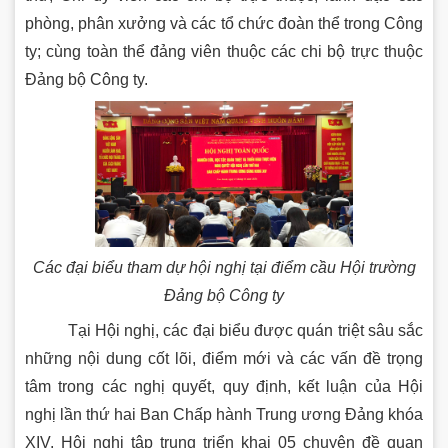
phòng, phân xưởng và các tổ chức đoàn thể trong Công
ty; cùng toàn thể đảng viên thuộc các chi bộ trực thuộc
Đảng bộ Công ty.
Các đại biểu tham dự hội nghị tại điểm cầu Hội trường
Đảng bộ Công ty
Tại Hội nghị, các đại biểu được quán triệt sâu sắc
những nội dung cốt lõi, điểm mới và các vấn đề trọng
tâm trong các nghị quyết, quy định, kết luận của Hội
nghị lần thứ hai Ban Chấp hành Trung ương Đảng khóa
XIV. Hội nghị tập trung triển khai 05 chuyên đề quan