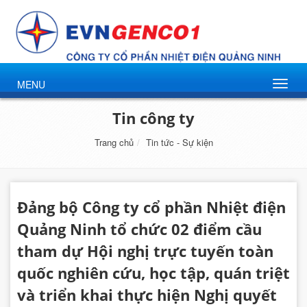
MENU
Tin công ty
Trang chủ
Tin tức - Sự kiện
Đảng bộ Công ty cổ phần Nhiệt điện
Quảng Ninh tổ chức 02 điểm cầu
tham dự Hội nghị trực tuyến toàn
quốc nghiên cứu, học tập, quán triệt
và triển khai thực hiện Nghị quyết