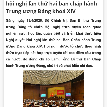
hội nghị lần thứ hai ban chấp hành
Trung ương Đảng khoá XIV
Sáng ngày 13/4/2026, Bộ Chính trị, Ban Bí thư Trung
ương Đảng tổ chức Hội nghị trực tuyến toàn quốc
nghiên cứu, học tập, quán triệt và triển khai thực hiện
Nghị quyết Hội nghị lần thứ hai Ban Chấp hành Trung
ương Đảng khóa XIV. Hội nghị được tổ chức theo hình
thức trực tiếp kết hợp trực tuyến tới các điểm cầu trong
cả nước, do đồng chí Tô Lâm, Tổng Bí thư Ban Chấp
hành Trung ương Đảng, chủ trì và phát biểu chỉ đạo.