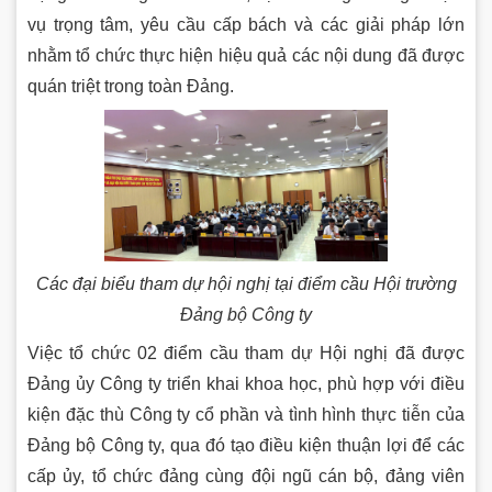
vụ trọng tâm, yêu cầu cấp bách và các giải pháp lớn
nhằm tổ chức thực hiện hiệu quả các nội dung đã được
quán triệt trong toàn Đảng.
Các đại biểu tham dự hội nghị tại điểm cầu Hội trường
Đảng bộ Công ty
Việc tổ chức 02 điểm cầu tham dự Hội nghị đã được
Đảng ủy Công ty triển khai khoa học, phù hợp với điều
kiện đặc thù Công ty cổ phần và tình hình thực tiễn của
Đảng bộ Công ty, qua đó tạo điều kiện thuận lợi để các
cấp ủy, tổ chức đảng cùng đội ngũ cán bộ, đảng viên