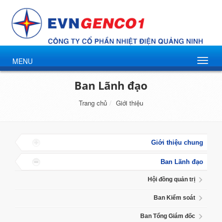
MENU
Ban Lãnh đạo
Trang chủ
Giới thiệu
Giới thiệu chung
Ban Lãnh đạo
Hội đồng quản trị
Ban Kiểm soát
Ban Tổng Giám đốc