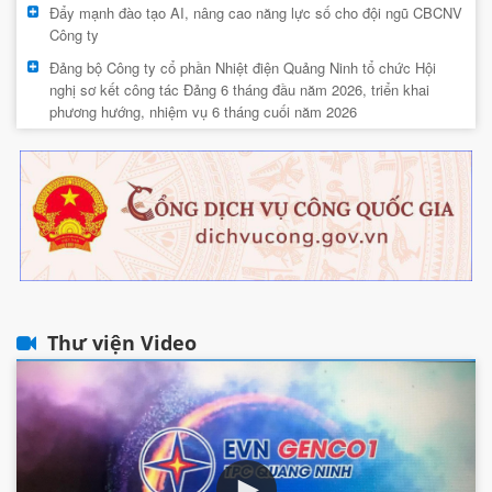
Đẩy mạnh đào tạo AI, nâng cao năng lực số cho đội ngũ CBCNV
Công ty
Đảng bộ Công ty cổ phần Nhiệt điện Quảng Ninh tổ chức Hội
nghị sơ kết công tác Đảng 6 tháng đầu năm 2026, triển khai
phương hướng, nhiệm vụ 6 tháng cuối năm 2026
Thư viện Video