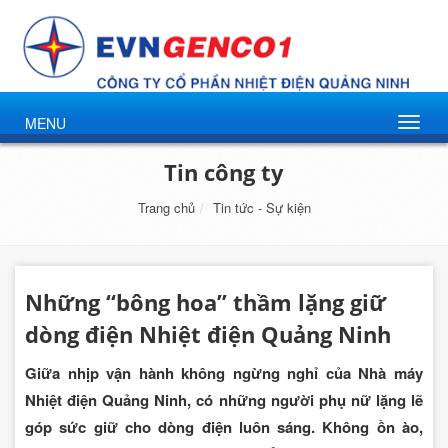
MENU
Tin công ty
Trang chủ
Tin tức - Sự kiện
Những “bông hoa” thầm lặng giữ
dòng điện Nhiệt điện Quảng Ninh
Giữa nhịp vận hành không ngừng nghỉ của Nhà máy
Nhiệt điện Quảng Ninh, có những người phụ nữ lặng lẽ
góp sức giữ cho dòng điện luôn sáng. Không ồn ào,