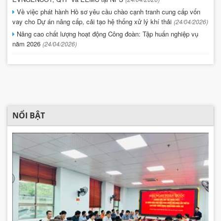
Về việc phát hành Hồ sơ yêu cầu chào cạnh tranh cung cấp vốn
vay cho Dự án nâng cấp, cải tạo hệ thống xử lý khí thải
(24/04/2026)
Nâng cao chất lượng hoạt động Công đoàn: Tập huấn nghiệp vụ
năm 2026
(24/04/2026)
NỔI BẬT