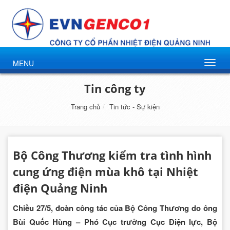
MENU
Tin công ty
Trang chủ
Tin tức - Sự kiện
Bộ Công Thương kiểm tra tình hình
cung ứng điện mùa khô tại Nhiệt
điện Quảng Ninh
Chiều 27/5, đoàn công tác của Bộ Công Thương do ông
Bùi Quốc Hùng – Phó Cục trưởng Cục Điện lực, Bộ