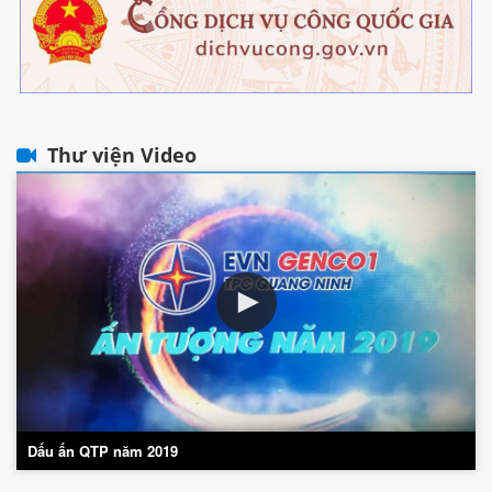
Thư viện Video
Dấu ấn QTP năm 2019