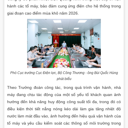
hành các tổ máy, bảo đảm cung ứng điện cho hệ thống trong
giai đoạn cao điểm mùa khô năm 2026.
Phó Cục trưởng Cục Điện lực, Bộ Công Thương - ông Bùi Quốc Hùng
phát biểu
Theo Trưởng đoàn công tác, trong quá trình vận hành, nhà
máy đang chịu tác động của một số yếu tố khách quan ảnh
hưởng đến khả năng huy động công suất tối đa, trong đó có
điều kiện thời tiết nắng nóng kéo dài làm gia tăng nhiệt độ
nước làm mát đầu vào, ảnh hưởng đến hiệu quả vận hành của
tổ máy và yêu cầu kiểm soát các thông số môi trường trong