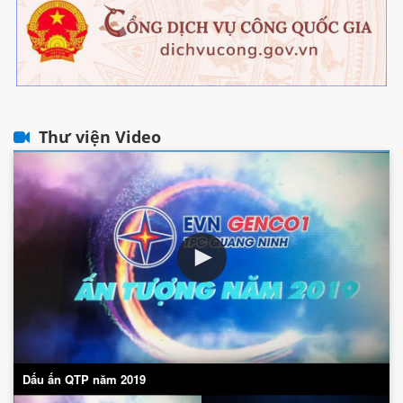
Thư viện Video
Dấu ấn QTP năm 2019