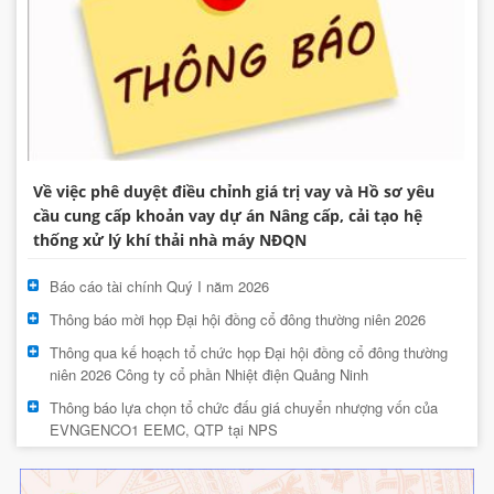
Về việc phê duyệt điều chỉnh giá trị vay và Hồ sơ yêu
cầu cung cấp khoản vay dự án Nâng cấp, cải tạo hệ
thống xử lý khí thải nhà máy NĐQN
Báo cáo tài chính Quý I năm 2026
Thông báo mời họp Đại hội đồng cổ đông thường niên 2026
Thông qua kế hoạch tổ chức họp Đại hội đồng cổ đông thường
niên 2026 Công ty cổ phần Nhiệt điện Quảng Ninh
Thông báo lựa chọn tổ chức đấu giá chuyển nhượng vốn của
EVNGENCO1 EEMC, QTP tại NPS