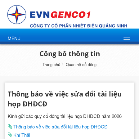
MENU
Công bố thông tin
Trang chủ
Quan hệ cổ đông
Thông báo về việc sửa đổi tài liệu
họp ĐHĐCĐ
Kính gửi các quý cổ đông tài liệu họp ĐHĐCD năm 2026
Thông báo về việc sửa đổi tài liệu họp ĐHĐCĐ
Khí Thải