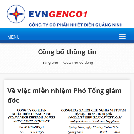
MENU
Công bố thông tin
Trang chủ
Quan hệ cổ đông
Về việc miễn nhiệm Phó Tổng giám
đốc