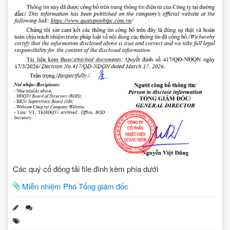
Các quý cổ đông tải file đính kèm phía dưới
Miễn nhiệm Phó Tổng giám đốc