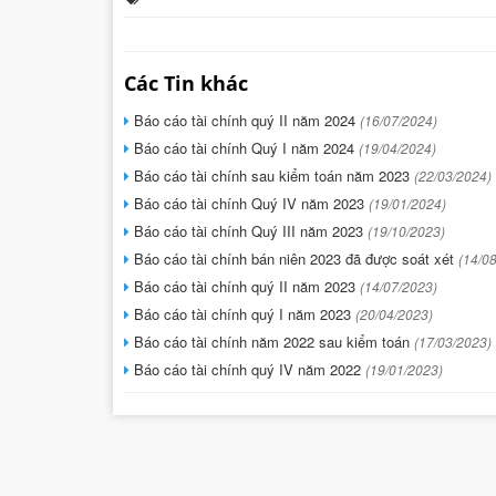
Các Tin khác
Báo cáo tài chính quý II năm 2024
(16/07/2024)
Báo cáo tài chính Quý I năm 2024
(19/04/2024)
Báo cáo tài chính sau kiểm toán năm 2023
(22/03/2024)
Báo cáo tài chính Quý IV năm 2023
(19/01/2024)
Báo cáo tài chính Quý III năm 2023
(19/10/2023)
Báo cáo tài chính bán niên 2023 đã được soát xét
(14/0
Báo cáo tài chính quý II năm 2023
(14/07/2023)
Báo cáo tài chính quý I năm 2023
(20/04/2023)
Báo cáo tài chính năm 2022 sau kiểm toán
(17/03/2023)
Báo cáo tài chính quý IV năm 2022
(19/01/2023)