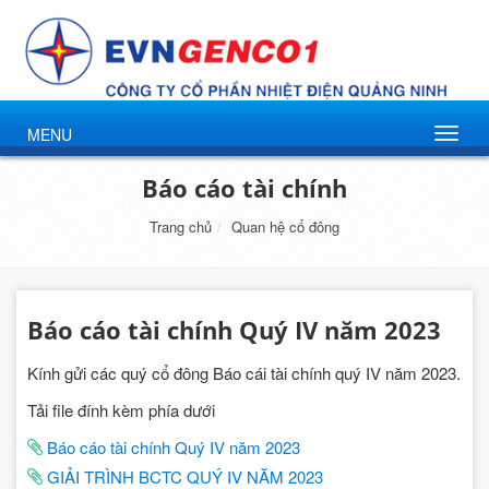
MENU
Báo cáo tài chính
Trang chủ
Quan hệ cổ đông
Báo cáo tài chính Quý IV năm 2023
Kính gửi các quý cổ đông Báo cái tài chính quý IV năm 2023.
Tải file đính kèm phía dưới
Báo cáo tài chính Quý IV năm 2023
GIẢI TRÌNH BCTC QUÝ IV NĂM 2023