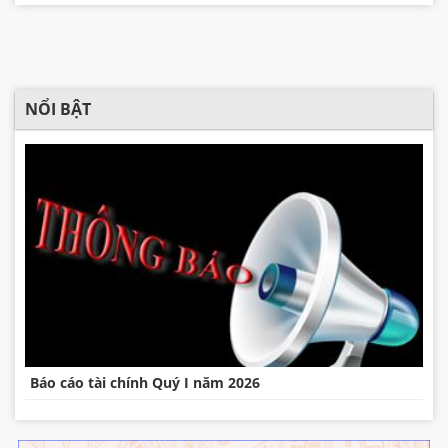
NỔI BẬT
Báo cáo tài chính Quý I năm 2026