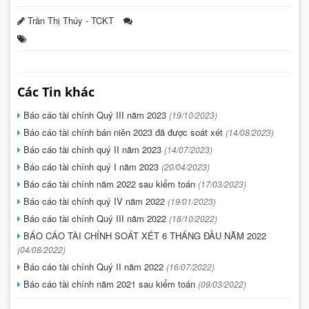
Trần Thị Thúy - TCKT
Các Tin khác
Báo cáo tài chính Quý III năm 2023
(19/10/2023)
Báo cáo tài chính bán niên 2023 đã được soát xét
(14/08/2023)
Báo cáo tài chính quý II năm 2023
(14/07/2023)
Báo cáo tài chính quý I năm 2023
(20/04/2023)
Báo cáo tài chính năm 2022 sau kiểm toán
(17/03/2023)
Báo cáo tài chính quý IV năm 2022
(19/01/2023)
Báo cáo tài chính Quý III năm 2022
(18/10/2022)
BÁO CÁO TÀI CHÍNH SOÁT XÉT 6 THÁNG ĐẦU NĂM 2022
(04/08/2022)
Báo cáo tài chính Quý II năm 2022
(16/07/2022)
Báo cáo tài chính năm 2021 sau kiểm toán
(09/03/2022)