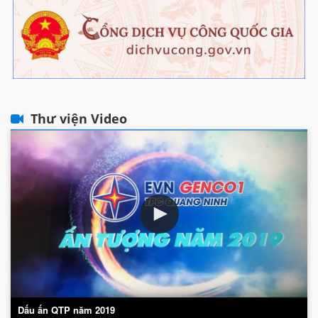
Thư viện Video
Dấu ấn QTP năm 2019