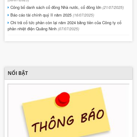
Công bố danh sách cổ đông Nhà nước, cổ đông lớn
(21/07/2025)
Báo cáo tài chính quý II năm 2025
(16/07/2025)
Chi trả cổ tức phần còn lại năm 2024 bằng tiền của Công ty cổ
phần nhiệt điện Quảng Ninh
(07/07/2025)
NỔI BẬT