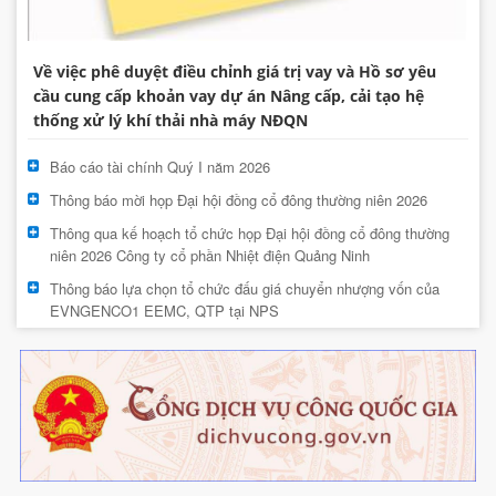
Về việc phê duyệt điều chỉnh giá trị vay và Hồ sơ yêu
cầu cung cấp khoản vay dự án Nâng cấp, cải tạo hệ
thống xử lý khí thải nhà máy NĐQN
Báo cáo tài chính Quý I năm 2026
Thông báo mời họp Đại hội đồng cổ đông thường niên 2026
Thông qua kế hoạch tổ chức họp Đại hội đồng cổ đông thường
niên 2026 Công ty cổ phần Nhiệt điện Quảng Ninh
Thông báo lựa chọn tổ chức đấu giá chuyển nhượng vốn của
EVNGENCO1 EEMC, QTP tại NPS