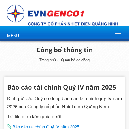
MENU
Công bố thông tin
Trang chủ
Quan hệ cổ đông
Báo cáo tài chính Quý IV năm 2025
Kính gửi các Quý cổ đông báo cáo tài chính quý IV năm
2025 của Công ty cổ phần Nhiệt điện Quảng Ninh.
Tải file đính kèm phía dưới.
Báo cáo tài chính Quý IV năm 2025