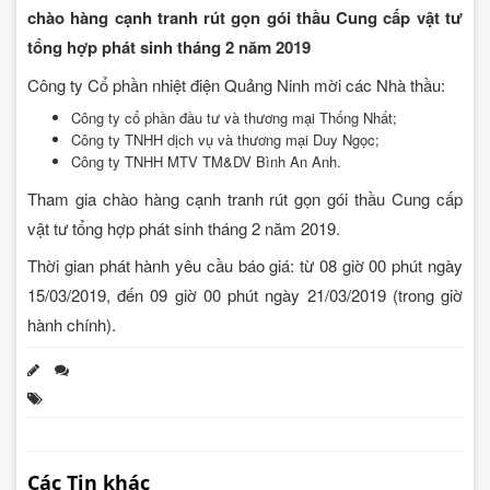
chào hàng cạnh tranh rút gọn gói thầu Cung cấp vật tư
tổng hợp phát sinh tháng 2 năm 2019
Công ty Cổ phần nhiệt điện Quảng Ninh mời các Nhà thầu:
Công ty cổ phần đầu tư và thương mại Thống Nhất;
Công ty TNHH dịch vụ và thương mại Duy Ngọc;
Công ty TNHH MTV TM&DV Bình An Anh.
Tham gia chào hàng cạnh tranh rút gọn gói thầu Cung cấp
vật tư tổng hợp phát sinh tháng 2 năm 2019.
Thời gian phát hành yêu cầu báo giá: từ 08 giờ 00 phút ngày
15/03/2019, đến 09 giờ 00 phút ngày 21/03/2019 (trong giờ
hành chính).
Các Tin khác