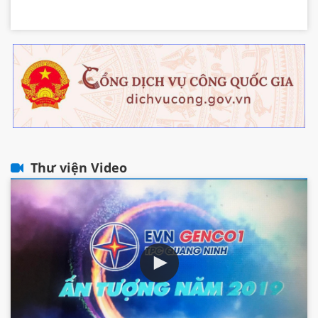
Thư viện Video