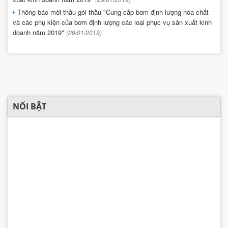
Thông báo mời thầu gói thầu "Cung cấp bơm định lượng hóa chất
và các phụ kiện của bơm định lượng các loại phục vụ sản xuất kinh
doanh năm 2019"
(29/01/2019)
NỔI BẬT