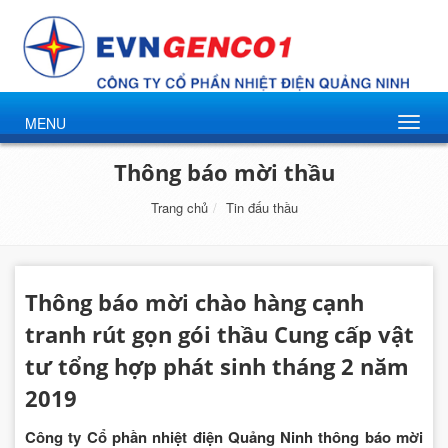
MENU
Thông báo mời thầu
Trang chủ
Tin đấu thầu
Thông báo mời chào hàng cạnh
tranh rút gọn gói thầu Cung cấp vật
tư tổng hợp phát sinh tháng 2 năm
2019
Công ty Cổ phần nhiệt điện Quảng Ninh thông báo mời