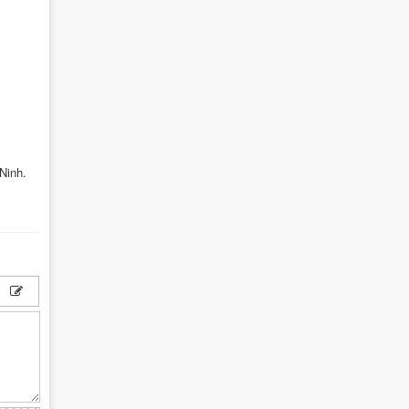
Ninh.