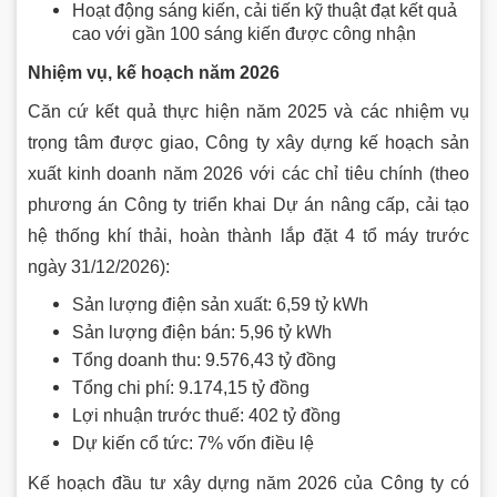
Hoạt động sáng kiến, cải tiến kỹ thuật đạt kết quả
cao với gần 100 sáng kiến được công nhận
Nhiệm vụ, kế hoạch năm 2026
Căn cứ kết quả thực hiện năm 2025 và các nhiệm vụ
trọng tâm được giao, Công ty xây dựng kế hoạch sản
xuất kinh doanh năm 2026 với các chỉ tiêu chính (theo
phương án Công ty triển khai Dự án nâng cấp, cải tạo
hệ thống khí thải, hoàn thành lắp đặt 4 tổ máy trước
ngày 31/12/2026):
Sản lượng điện sản xuất: 6,59 tỷ kWh
Sản lượng điện bán: 5,96 tỷ kWh
Tổng doanh thu: 9.576,43 tỷ đồng
Tổng chi phí: 9.174,15 tỷ đồng
Lợi nhuận trước thuế: 402 tỷ đồng
Dự kiến cổ tức: 7% vốn điều lệ
Kế hoạch đầu tư xây dựng năm 2026 của Công ty có