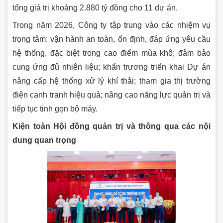
tổng giá trị khoảng 2.880 tỷ đồng cho 11 dự án.
Trong năm 2026, Công ty tập trung vào các nhiệm vụ
trọng tâm: vận hành an toàn, ổn định, đáp ứng yêu cầu
hệ thống, đặc biệt trong cao điểm mùa khô; đảm bảo
cung ứng đủ nhiên liệu; khẩn trương triển khai Dự án
nâng cấp hệ thống xử lý khí thải; tham gia thị trường
điện cạnh tranh hiệu quả; nâng cao năng lực quản trị và
tiếp tục tinh gọn bộ máy.
Kiện toàn Hội đồng quản trị và thông qua các nội
dung quan trọng