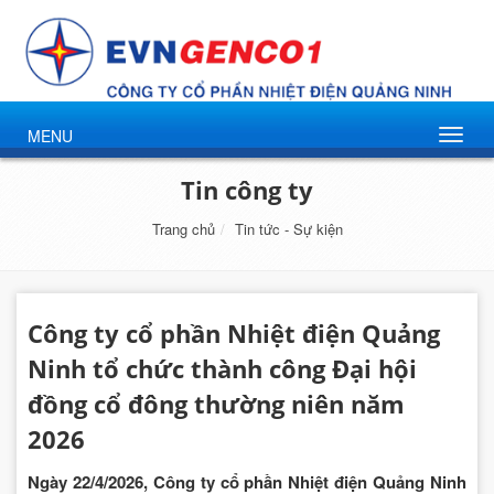
MENU
Tin công ty
Trang chủ
Tin tức - Sự kiện
Công ty cổ phần Nhiệt điện Quảng
Ninh tổ chức thành công Đại hội
đồng cổ đông thường niên năm
2026
Ngày 22/4/2026, Công ty cổ phần Nhiệt điện Quảng Ninh