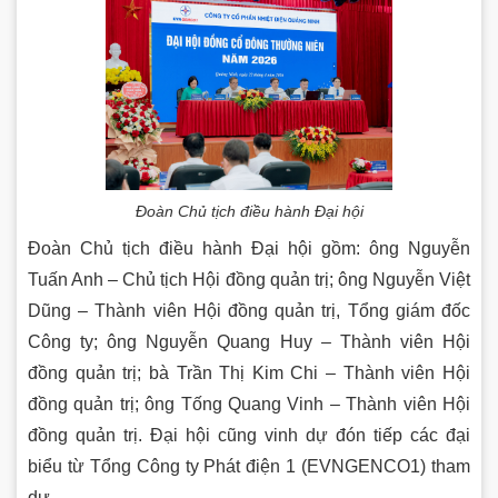
Đoàn Chủ tịch điều hành Đại hội
Đoàn Chủ tịch điều hành Đại hội gồm: ông Nguyễn
Tuấn Anh – Chủ tịch Hội đồng quản trị; ông Nguyễn Việt
Dũng – Thành viên Hội đồng quản trị, Tổng giám đốc
Công ty; ông Nguyễn Quang Huy – Thành viên Hội
đồng quản trị; bà Trần Thị Kim Chi – Thành viên Hội
đồng quản trị; ông Tống Quang Vinh – Thành viên Hội
đồng quản trị. Đại hội cũng vinh dự đón tiếp các đại
biểu từ Tổng Công ty Phát điện 1 (EVNGENCO1) tham
dự.