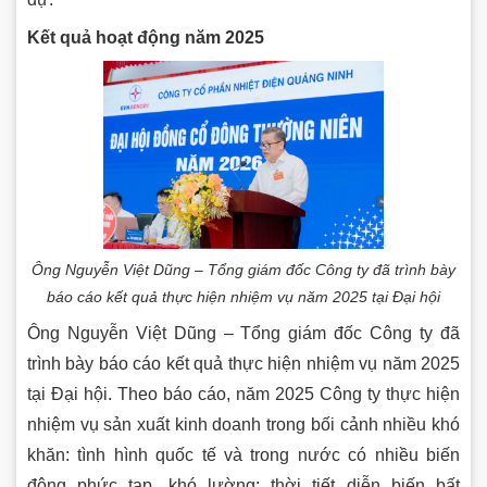
Kết quả hoạt động năm 2025
Ông Nguyễn Việt Dũng – Tổng giám đốc Công ty đã trình bày
báo cáo kết quả thực hiện nhiệm vụ năm 2025 tại Đại hội
Ông Nguyễn Việt Dũng – Tổng giám đốc Công ty đã
trình bày báo cáo kết quả thực hiện nhiệm vụ năm 2025
tại Đại hội. Theo báo cáo, năm 2025 Công ty thực hiện
nhiệm vụ sản xuất kinh doanh trong bối cảnh nhiều khó
khăn: tình hình quốc tế và trong nước có nhiều biến
động phức tạp, khó lường; thời tiết diễn biến bất