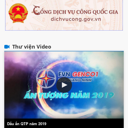
Thư viện Video
Dấu ấn QTP năm 2019