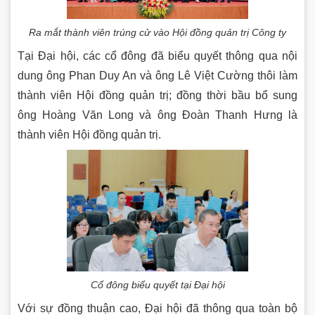
Ra mắt thành viên trúng cử vào Hội đồng quản trị Công ty
Tại Đại hội, các cổ đông đã biểu quyết thông qua nội
dung ông Phan Duy An và ông Lê Việt Cường thôi làm
thành viên Hội đồng quản trị; đồng thời bầu bổ sung
ông Hoàng Văn Long và ông Đoàn Thanh Hưng là
thành viên Hội đồng quản trị.
Cổ đông biểu quyết tại Đại hội
Với sự đồng thuận cao, Đại hội đã thông qua toàn bộ