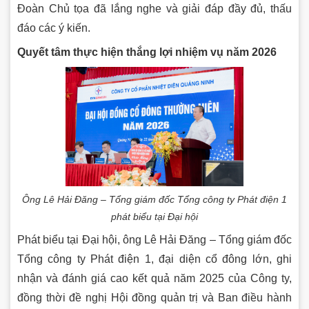
Đoàn Chủ tọa đã lắng nghe và giải đáp đầy đủ, thấu
đáo các ý kiến.
Quyết tâm thực hiện thắng lợi nhiệm vụ năm 2026
Ông Lê Hải Đăng – Tổng giám đốc Tổng công ty Phát điện 1
phát biểu tại Đại hội
Phát biểu tại Đại hội, ông Lê Hải Đăng – Tổng giám đốc
Tổng công ty Phát điện 1, đại diện cổ đông lớn, ghi
nhận và đánh giá cao kết quả năm 2025 của Công ty,
đồng thời đề nghị Hội đồng quản trị và Ban điều hành