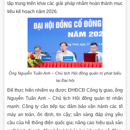
tập trung triển khai các giải pháp nhằm hoàn thành mục
tiêu kế hoạch năm 2026.
Ông Nguyễn Tuấn Anh – Chủ tịch Hội đồng quản trị phát biểu
tại Đại hội
Để thực hiện nhiệm vụ được ĐHĐCĐ Công ty giao, ông
Nguyễn Tuấn Anh – Chủ tịch Hội đồng quản trị nhấn
mạnh: Công ty cần tiếp tục đảm bảo vận hành các tổ
máy an toàn, ổn định, tin cậy; sẵn sàng đáp ứng yêu
cầu của hệ thống điện quốc gia; nâng cao hiệu quả sản